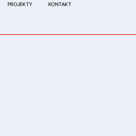
PROJEKTY
KONTAKT