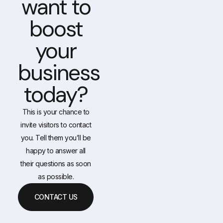
want to
boost
your
business
today?
This is your chance to
invite visitors to contact
you. Tell them you’ll be
happy to answer all
their questions as soon
as possible.
CONTACT US