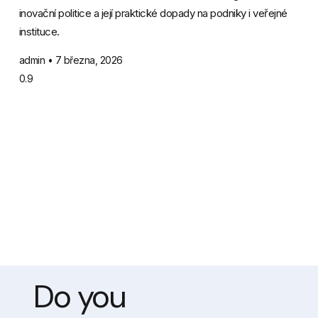
inovační politice a její praktické dopady na podniky i veřejné
instituce.
admin
7 března, 2026
Do you