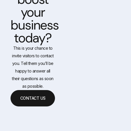
your
business
today?
This is your chance to
invite visitors to contact
you. Tell them you’ll be
happy to answer all
their questions as soon
as possible.
CONTACT US