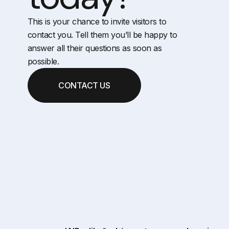
This is your chance to invite visitors to
contact you. Tell them you’ll be happy to
answer all their questions as soon as
possible.
CONTACT US