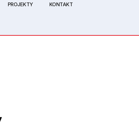
PROJEKTY
KONTAKT
,