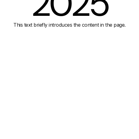
2025
This text briefly introduces the content in the page.