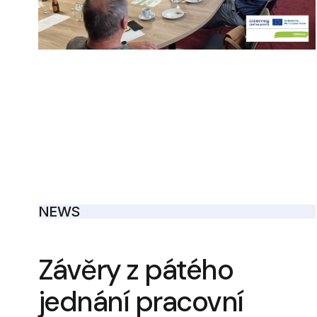
NEWS
Závěry z pátého
jednání pracovní