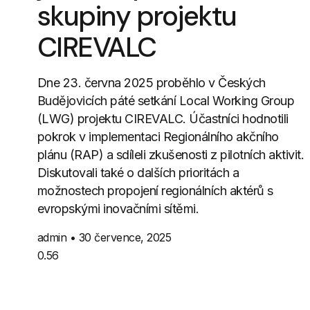
skupiny projektu
CIREVALC
Dne 23. června 2025 proběhlo v Českých
Budějovicích páté setkání Local Working Group
(LWG) projektu CIREVALC. Účastníci hodnotili
pokrok v implementaci Regionálního akčního
plánu (RAP) a sdíleli zkušenosti z pilotních aktivit.
Diskutovali také o dalších prioritách a
možnostech propojení regionálních aktérů s
evropskými inovačními sítěmi.
admin
30 července, 2025