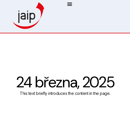
24 března, 2025
This text briefly introduces the content in the page.