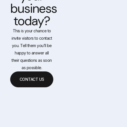
business
today?
This is your chance to
invite visitors to contact
you. Tell them you’ll be
happy to answer all
their questions as soon
as possible.
CONTACT US